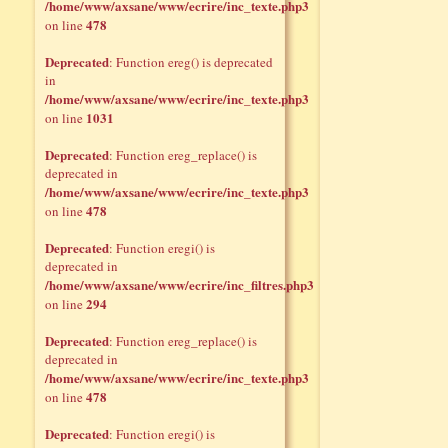
/home/www/axsane/www/ecrire/inc_texte.php3
478
on line
Deprecated
: Function ereg() is deprecated
in
/home/www/axsane/www/ecrire/inc_texte.php3
1031
on line
Deprecated
: Function ereg_replace() is
deprecated in
/home/www/axsane/www/ecrire/inc_texte.php3
478
on line
Deprecated
: Function eregi() is
deprecated in
/home/www/axsane/www/ecrire/inc_filtres.php3
294
on line
Deprecated
: Function ereg_replace() is
deprecated in
/home/www/axsane/www/ecrire/inc_texte.php3
478
on line
Deprecated
: Function eregi() is