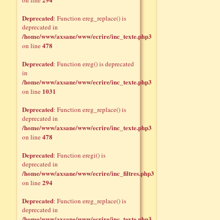
on line
Deprecated
: Function ereg_replace() is
deprecated in
/home/www/axsane/www/ecrire/inc_texte.php3
478
on line
Deprecated
: Function ereg() is deprecated
in
/home/www/axsane/www/ecrire/inc_texte.php3
1031
on line
Deprecated
: Function ereg_replace() is
deprecated in
/home/www/axsane/www/ecrire/inc_texte.php3
478
on line
Deprecated
: Function eregi() is
deprecated in
/home/www/axsane/www/ecrire/inc_filtres.php3
294
on line
Deprecated
: Function ereg_replace() is
deprecated in
/home/www/axsane/www/ecrire/inc_texte.php3