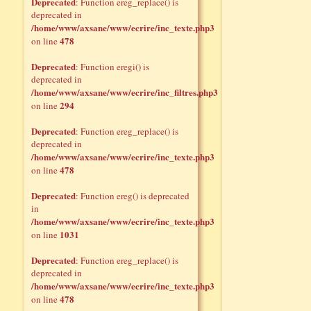
Deprecated
: Function ereg_replace() is
deprecated in
/home/www/axsane/www/ecrire/inc_texte.php3
478
on line
Deprecated
: Function eregi() is
deprecated in
/home/www/axsane/www/ecrire/inc_filtres.php3
294
on line
Deprecated
: Function ereg_replace() is
deprecated in
/home/www/axsane/www/ecrire/inc_texte.php3
478
on line
Deprecated
: Function ereg() is deprecated
in
/home/www/axsane/www/ecrire/inc_texte.php3
1031
on line
Deprecated
: Function ereg_replace() is
deprecated in
/home/www/axsane/www/ecrire/inc_texte.php3
478
on line