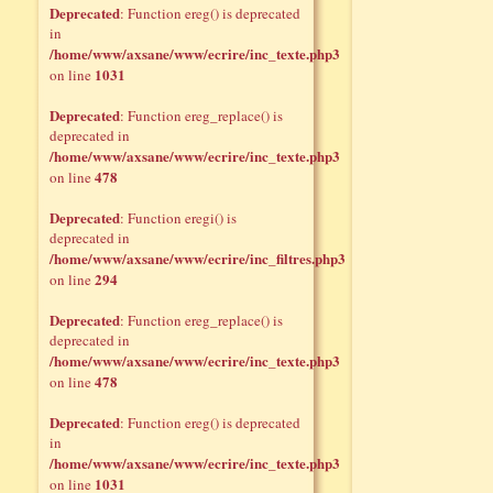
Deprecated
: Function ereg() is deprecated
in
/home/www/axsane/www/ecrire/inc_texte.php3
1031
on line
Deprecated
: Function ereg_replace() is
deprecated in
/home/www/axsane/www/ecrire/inc_texte.php3
478
on line
Deprecated
: Function eregi() is
deprecated in
/home/www/axsane/www/ecrire/inc_filtres.php3
294
on line
Deprecated
: Function ereg_replace() is
deprecated in
/home/www/axsane/www/ecrire/inc_texte.php3
478
on line
Deprecated
: Function ereg() is deprecated
in
/home/www/axsane/www/ecrire/inc_texte.php3
1031
on line