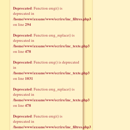
Deprecated
: Function eregi() is
deprecated in
/home/www/axsane/www/ecrire/inc_filtres.php3
294
on line
Deprecated
: Function ereg_replace() is
deprecated in
/home/www/axsane/www/ecrire/inc_texte.php3
478
on line
Deprecated
: Function ereg() is deprecated
in
/home/www/axsane/www/ecrire/inc_texte.php3
1031
on line
Deprecated
: Function ereg_replace() is
deprecated in
/home/www/axsane/www/ecrire/inc_texte.php3
478
on line
Deprecated
: Function eregi() is
deprecated in
/home/www/axsane/www/ecrire/inc_filtres.php3