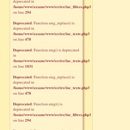
deprecated in
/home/www/axsane/www/ecrire/inc_filtres.php3
294
on line
Deprecated
: Function ereg_replace() is
deprecated in
/home/www/axsane/www/ecrire/inc_texte.php3
478
on line
Deprecated
: Function ereg() is deprecated
in
/home/www/axsane/www/ecrire/inc_texte.php3
1031
on line
Deprecated
: Function ereg_replace() is
deprecated in
/home/www/axsane/www/ecrire/inc_texte.php3
478
on line
Deprecated
: Function eregi() is
deprecated in
/home/www/axsane/www/ecrire/inc_filtres.php3
294
on line