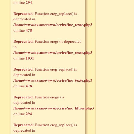
294
on line
Deprecated
: Function ereg_replace() is
deprecated in
/home/www/axsane/www/ecrire/inc_texte.php3
478
on line
Deprecated
: Function ereg() is deprecated
in
/home/www/axsane/www/ecrire/inc_texte.php3
1031
on line
Deprecated
: Function ereg_replace() is
deprecated in
/home/www/axsane/www/ecrire/inc_texte.php3
478
on line
Deprecated
: Function eregi() is
deprecated in
/home/www/axsane/www/ecrire/inc_filtres.php3
294
on line
Deprecated
: Function ereg_replace() is
deprecated in