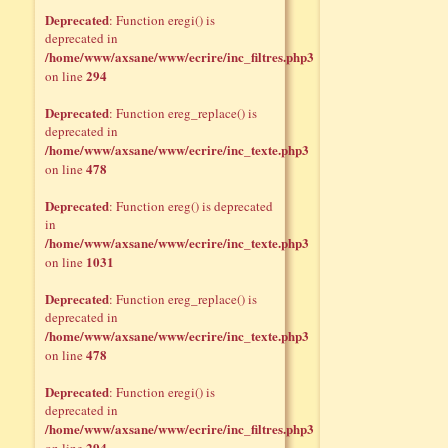
Deprecated
: Function eregi() is
deprecated in
/home/www/axsane/www/ecrire/inc_filtres.php3
294
on line
Deprecated
: Function ereg_replace() is
deprecated in
/home/www/axsane/www/ecrire/inc_texte.php3
478
on line
Deprecated
: Function ereg() is deprecated
in
/home/www/axsane/www/ecrire/inc_texte.php3
1031
on line
Deprecated
: Function ereg_replace() is
deprecated in
/home/www/axsane/www/ecrire/inc_texte.php3
478
on line
Deprecated
: Function eregi() is
deprecated in
/home/www/axsane/www/ecrire/inc_filtres.php3
294