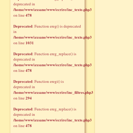
deprecated in
/home/www/axsane/www/ecrire/inc_texte.php3
478
on line
Deprecated
: Function ereg() is deprecated
in
/home/www/axsane/www/ecrire/inc_texte.php3
1031
on line
Deprecated
: Function ereg_replace() is
deprecated in
/home/www/axsane/www/ecrire/inc_texte.php3
478
on line
Deprecated
: Function eregi() is
deprecated in
/home/www/axsane/www/ecrire/inc_filtres.php3
294
on line
Deprecated
: Function ereg_replace() is
deprecated in
/home/www/axsane/www/ecrire/inc_texte.php3
478
on line