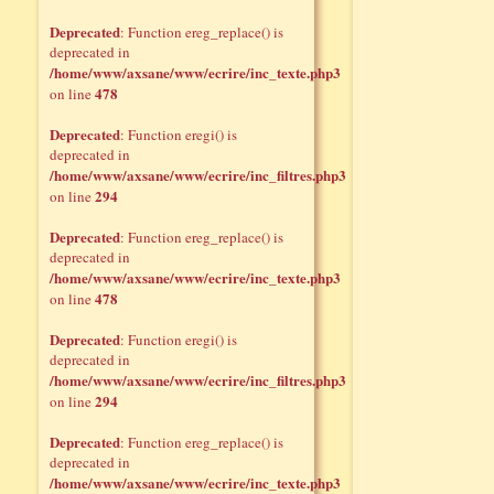
Deprecated
: Function ereg_replace() is
deprecated in
/home/www/axsane/www/ecrire/inc_texte.php3
478
on line
Deprecated
: Function eregi() is
deprecated in
/home/www/axsane/www/ecrire/inc_filtres.php3
294
on line
Deprecated
: Function ereg_replace() is
deprecated in
/home/www/axsane/www/ecrire/inc_texte.php3
478
on line
Deprecated
: Function eregi() is
deprecated in
/home/www/axsane/www/ecrire/inc_filtres.php3
294
on line
Deprecated
: Function ereg_replace() is
deprecated in
/home/www/axsane/www/ecrire/inc_texte.php3