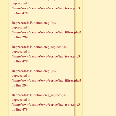
deprecated in
/home/www/axsane/www/ecrire/inc_texte.php3
478
on line
Deprecated
: Function eregi() is
deprecated in
/home/www/axsane/www/ecrire/inc_filtres.php3
294
on line
Deprecated
: Function ereg_replace() is
deprecated in
/home/www/axsane/www/ecrire/inc_texte.php3
478
on line
Deprecated
: Function eregi() is
deprecated in
/home/www/axsane/www/ecrire/inc_filtres.php3
294
on line
Deprecated
: Function ereg_replace() is
deprecated in
/home/www/axsane/www/ecrire/inc_texte.php3
478
on line