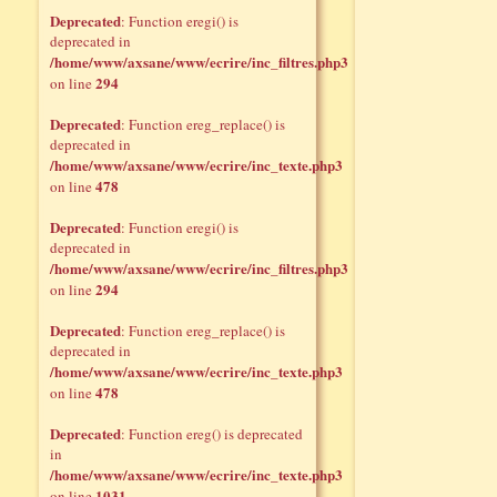
Deprecated
: Function eregi() is
deprecated in
/home/www/axsane/www/ecrire/inc_filtres.php3
294
on line
Deprecated
: Function ereg_replace() is
deprecated in
/home/www/axsane/www/ecrire/inc_texte.php3
478
on line
Deprecated
: Function eregi() is
deprecated in
/home/www/axsane/www/ecrire/inc_filtres.php3
294
on line
Deprecated
: Function ereg_replace() is
deprecated in
/home/www/axsane/www/ecrire/inc_texte.php3
478
on line
Deprecated
: Function ereg() is deprecated
in
/home/www/axsane/www/ecrire/inc_texte.php3
1031
on line