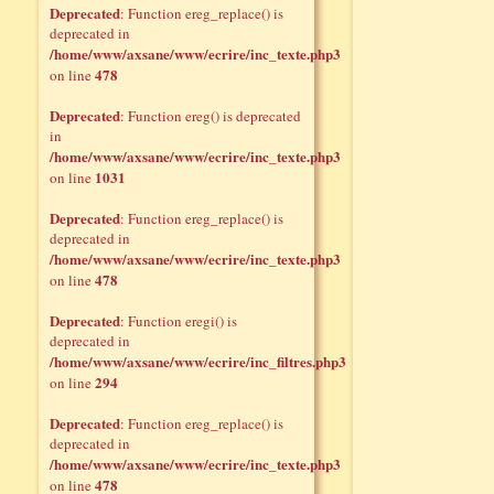
Deprecated
: Function ereg_replace() is
deprecated in
/home/www/axsane/www/ecrire/inc_texte.php3
478
on line
Deprecated
: Function ereg() is deprecated
in
/home/www/axsane/www/ecrire/inc_texte.php3
1031
on line
Deprecated
: Function ereg_replace() is
deprecated in
/home/www/axsane/www/ecrire/inc_texte.php3
478
on line
Deprecated
: Function eregi() is
deprecated in
/home/www/axsane/www/ecrire/inc_filtres.php3
294
on line
Deprecated
: Function ereg_replace() is
deprecated in
/home/www/axsane/www/ecrire/inc_texte.php3
478
on line