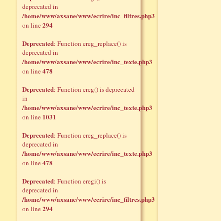
deprecated in
/home/www/axsane/www/ecrire/inc_filtres.php3
294
on line
Deprecated
: Function ereg_replace() is
deprecated in
/home/www/axsane/www/ecrire/inc_texte.php3
478
on line
Deprecated
: Function ereg() is deprecated
in
/home/www/axsane/www/ecrire/inc_texte.php3
1031
on line
Deprecated
: Function ereg_replace() is
deprecated in
/home/www/axsane/www/ecrire/inc_texte.php3
478
on line
Deprecated
: Function eregi() is
deprecated in
/home/www/axsane/www/ecrire/inc_filtres.php3
294
on line