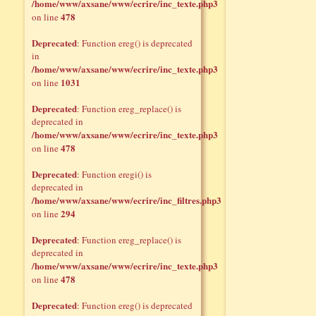
/home/www/axsane/www/ecrire/inc_texte.php3
478
on line
Deprecated
: Function ereg() is deprecated
in
/home/www/axsane/www/ecrire/inc_texte.php3
1031
on line
Deprecated
: Function ereg_replace() is
deprecated in
/home/www/axsane/www/ecrire/inc_texte.php3
478
on line
Deprecated
: Function eregi() is
deprecated in
/home/www/axsane/www/ecrire/inc_filtres.php3
294
on line
Deprecated
: Function ereg_replace() is
deprecated in
/home/www/axsane/www/ecrire/inc_texte.php3
478
on line
Deprecated
: Function ereg() is deprecated