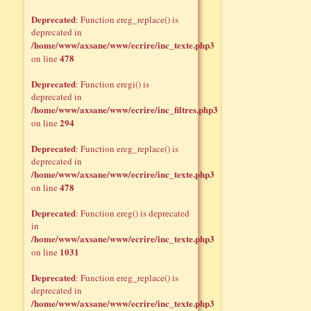
Deprecated
: Function ereg_replace() is
deprecated in
/home/www/axsane/www/ecrire/inc_texte.php3
478
on line
Deprecated
: Function eregi() is
deprecated in
/home/www/axsane/www/ecrire/inc_filtres.php3
294
on line
Deprecated
: Function ereg_replace() is
deprecated in
/home/www/axsane/www/ecrire/inc_texte.php3
478
on line
Deprecated
: Function ereg() is deprecated
in
/home/www/axsane/www/ecrire/inc_texte.php3
1031
on line
Deprecated
: Function ereg_replace() is
deprecated in
/home/www/axsane/www/ecrire/inc_texte.php3