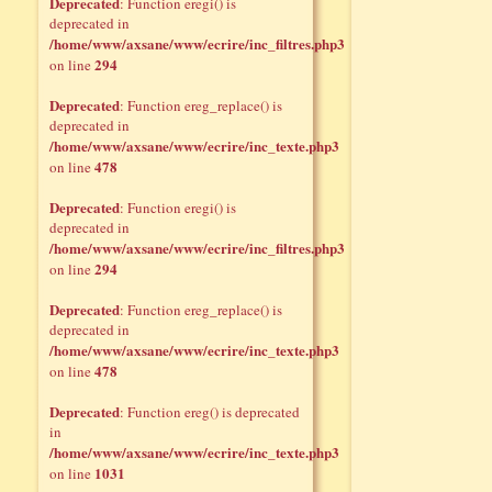
Deprecated
: Function eregi() is
deprecated in
/home/www/axsane/www/ecrire/inc_filtres.php3
294
on line
Deprecated
: Function ereg_replace() is
deprecated in
/home/www/axsane/www/ecrire/inc_texte.php3
478
on line
Deprecated
: Function eregi() is
deprecated in
/home/www/axsane/www/ecrire/inc_filtres.php3
294
on line
Deprecated
: Function ereg_replace() is
deprecated in
/home/www/axsane/www/ecrire/inc_texte.php3
478
on line
Deprecated
: Function ereg() is deprecated
in
/home/www/axsane/www/ecrire/inc_texte.php3
1031
on line