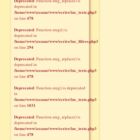
Deprecated
: Function ereg_replace() is
deprecated in
/home/www/axsane/www/ecrire/inc_texte.php3
478
on line
Deprecated
: Function eregi() is
deprecated in
/home/www/axsane/www/ecrire/inc_filtres.php3
294
on line
Deprecated
: Function ereg_replace() is
deprecated in
/home/www/axsane/www/ecrire/inc_texte.php3
478
on line
Deprecated
: Function ereg() is deprecated
in
/home/www/axsane/www/ecrire/inc_texte.php3
1031
on line
Deprecated
: Function ereg_replace() is
deprecated in
/home/www/axsane/www/ecrire/inc_texte.php3
478
on line