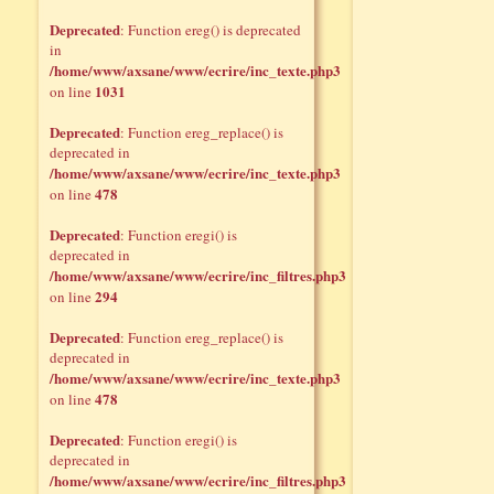
Deprecated
: Function ereg() is deprecated
in
/home/www/axsane/www/ecrire/inc_texte.php3
1031
on line
Deprecated
: Function ereg_replace() is
deprecated in
/home/www/axsane/www/ecrire/inc_texte.php3
478
on line
Deprecated
: Function eregi() is
deprecated in
/home/www/axsane/www/ecrire/inc_filtres.php3
294
on line
Deprecated
: Function ereg_replace() is
deprecated in
/home/www/axsane/www/ecrire/inc_texte.php3
478
on line
Deprecated
: Function eregi() is
deprecated in
/home/www/axsane/www/ecrire/inc_filtres.php3