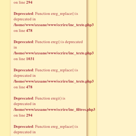
294
on line
Deprecated
: Function ereg_replace() is
deprecated in
/home/www/axsane/www/ecrire/inc_texte.php3
478
on line
Deprecated
: Function ereg() is deprecated
in
/home/www/axsane/www/ecrire/inc_texte.php3
1031
on line
Deprecated
: Function ereg_replace() is
deprecated in
/home/www/axsane/www/ecrire/inc_texte.php3
478
on line
Deprecated
: Function eregi() is
deprecated in
/home/www/axsane/www/ecrire/inc_filtres.php3
294
on line
Deprecated
: Function ereg_replace() is
deprecated in