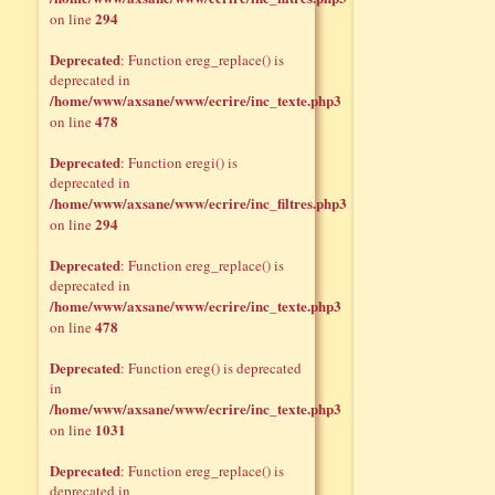
294
on line
Deprecated
: Function ereg_replace() is
deprecated in
/home/www/axsane/www/ecrire/inc_texte.php3
478
on line
Deprecated
: Function eregi() is
deprecated in
/home/www/axsane/www/ecrire/inc_filtres.php3
294
on line
Deprecated
: Function ereg_replace() is
deprecated in
/home/www/axsane/www/ecrire/inc_texte.php3
478
on line
Deprecated
: Function ereg() is deprecated
in
/home/www/axsane/www/ecrire/inc_texte.php3
1031
on line
Deprecated
: Function ereg_replace() is
deprecated in