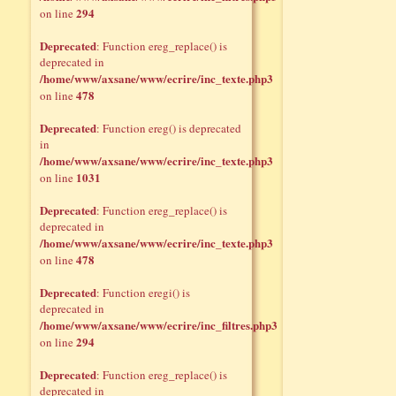
294
on line
Deprecated
: Function ereg_replace() is
deprecated in
/home/www/axsane/www/ecrire/inc_texte.php3
478
on line
Deprecated
: Function ereg() is deprecated
in
/home/www/axsane/www/ecrire/inc_texte.php3
1031
on line
Deprecated
: Function ereg_replace() is
deprecated in
/home/www/axsane/www/ecrire/inc_texte.php3
478
on line
Deprecated
: Function eregi() is
deprecated in
/home/www/axsane/www/ecrire/inc_filtres.php3
294
on line
Deprecated
: Function ereg_replace() is
deprecated in