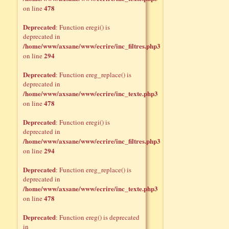
478
on line
Deprecated
: Function eregi() is
deprecated in
/home/www/axsane/www/ecrire/inc_filtres.php3
294
on line
Deprecated
: Function ereg_replace() is
deprecated in
/home/www/axsane/www/ecrire/inc_texte.php3
478
on line
Deprecated
: Function eregi() is
deprecated in
/home/www/axsane/www/ecrire/inc_filtres.php3
294
on line
Deprecated
: Function ereg_replace() is
deprecated in
/home/www/axsane/www/ecrire/inc_texte.php3
478
on line
Deprecated
: Function ereg() is deprecated
in