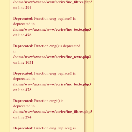
/home/www/axsane/www/ecrire/inc_filtres.php3
294
on line
Deprecated
: Function ereg_replace() is
deprecated in
/home/www/axsane/www/ecrire/inc_texte.php3
478
on line
Deprecated
: Function ereg() is deprecated
in
/home/www/axsane/www/ecrire/inc_texte.php3
1031
on line
Deprecated
: Function ereg_replace() is
deprecated in
/home/www/axsane/www/ecrire/inc_texte.php3
478
on line
Deprecated
: Function eregi() is
deprecated in
/home/www/axsane/www/ecrire/inc_filtres.php3
294
on line
Deprecated
: Function ereg_replace() is