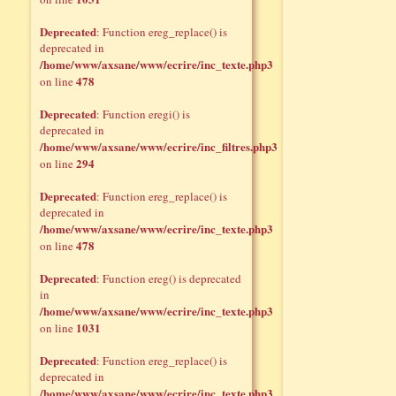
Deprecated
: Function ereg_replace() is
deprecated in
/home/www/axsane/www/ecrire/inc_texte.php3
478
on line
Deprecated
: Function eregi() is
deprecated in
/home/www/axsane/www/ecrire/inc_filtres.php3
294
on line
Deprecated
: Function ereg_replace() is
deprecated in
/home/www/axsane/www/ecrire/inc_texte.php3
478
on line
Deprecated
: Function ereg() is deprecated
in
/home/www/axsane/www/ecrire/inc_texte.php3
1031
on line
Deprecated
: Function ereg_replace() is
deprecated in
/home/www/axsane/www/ecrire/inc_texte.php3