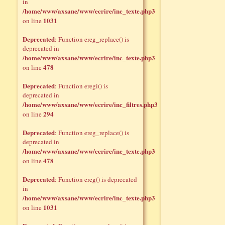
in
/home/www/axsane/www/ecrire/inc_texte.php3
1031
on line
Deprecated
: Function ereg_replace() is
deprecated in
/home/www/axsane/www/ecrire/inc_texte.php3
478
on line
Deprecated
: Function eregi() is
deprecated in
/home/www/axsane/www/ecrire/inc_filtres.php3
294
on line
Deprecated
: Function ereg_replace() is
deprecated in
/home/www/axsane/www/ecrire/inc_texte.php3
478
on line
Deprecated
: Function ereg() is deprecated
in
/home/www/axsane/www/ecrire/inc_texte.php3
1031
on line