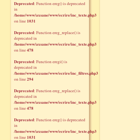
Deprecated
: Function ereg() is deprecated
in
/home/www/axsane/www/ecrire/inc_texte.php3
1031
on line
Deprecated
: Function ereg_replace() is
deprecated in
/home/www/axsane/www/ecrire/inc_texte.php3
478
on line
Deprecated
: Function eregi() is
deprecated in
/home/www/axsane/www/ecrire/inc_filtres.php3
294
on line
Deprecated
: Function ereg_replace() is
deprecated in
/home/www/axsane/www/ecrire/inc_texte.php3
478
on line
Deprecated
: Function ereg() is deprecated
in
/home/www/axsane/www/ecrire/inc_texte.php3
1031
on line