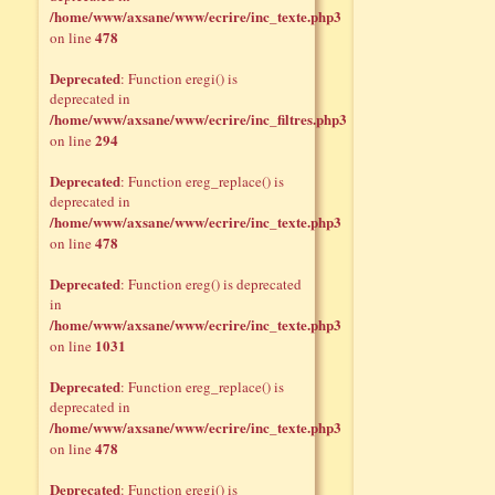
/home/www/axsane/www/ecrire/inc_texte.php3
478
on line
Deprecated
: Function eregi() is
deprecated in
/home/www/axsane/www/ecrire/inc_filtres.php3
294
on line
Deprecated
: Function ereg_replace() is
deprecated in
/home/www/axsane/www/ecrire/inc_texte.php3
478
on line
Deprecated
: Function ereg() is deprecated
in
/home/www/axsane/www/ecrire/inc_texte.php3
1031
on line
Deprecated
: Function ereg_replace() is
deprecated in
/home/www/axsane/www/ecrire/inc_texte.php3
478
on line
Deprecated
: Function eregi() is