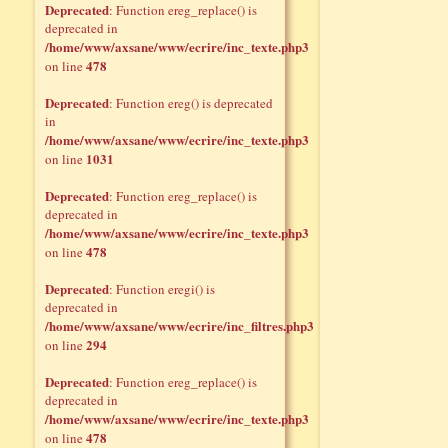
Deprecated
: Function ereg_replace() is
deprecated in
/home/www/axsane/www/ecrire/inc_texte.php3
478
on line
Deprecated
: Function ereg() is deprecated
in
/home/www/axsane/www/ecrire/inc_texte.php3
1031
on line
Deprecated
: Function ereg_replace() is
deprecated in
/home/www/axsane/www/ecrire/inc_texte.php3
478
on line
Deprecated
: Function eregi() is
deprecated in
/home/www/axsane/www/ecrire/inc_filtres.php3
294
on line
Deprecated
: Function ereg_replace() is
deprecated in
/home/www/axsane/www/ecrire/inc_texte.php3
478
on line