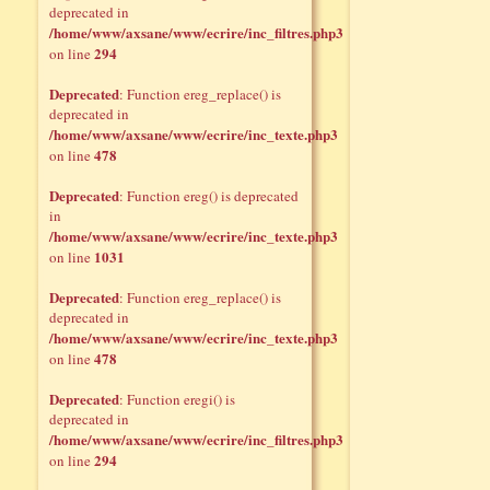
deprecated in
/home/www/axsane/www/ecrire/inc_filtres.php3
294
on line
Deprecated
: Function ereg_replace() is
deprecated in
/home/www/axsane/www/ecrire/inc_texte.php3
478
on line
Deprecated
: Function ereg() is deprecated
in
/home/www/axsane/www/ecrire/inc_texte.php3
1031
on line
Deprecated
: Function ereg_replace() is
deprecated in
/home/www/axsane/www/ecrire/inc_texte.php3
478
on line
Deprecated
: Function eregi() is
deprecated in
/home/www/axsane/www/ecrire/inc_filtres.php3
294
on line