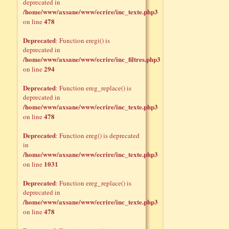
deprecated in
/home/www/axsane/www/ecrire/inc_texte.php3
478
on line
Deprecated
: Function eregi() is
deprecated in
/home/www/axsane/www/ecrire/inc_filtres.php3
294
on line
Deprecated
: Function ereg_replace() is
deprecated in
/home/www/axsane/www/ecrire/inc_texte.php3
478
on line
Deprecated
: Function ereg() is deprecated
in
/home/www/axsane/www/ecrire/inc_texte.php3
1031
on line
Deprecated
: Function ereg_replace() is
deprecated in
/home/www/axsane/www/ecrire/inc_texte.php3
478
on line