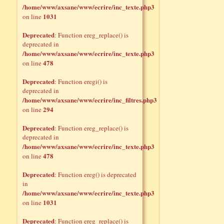
/home/www/axsane/www/ecrire/inc_texte.php3
1031
on line
Deprecated
: Function ereg_replace() is
deprecated in
/home/www/axsane/www/ecrire/inc_texte.php3
478
on line
Deprecated
: Function eregi() is
deprecated in
/home/www/axsane/www/ecrire/inc_filtres.php3
294
on line
Deprecated
: Function ereg_replace() is
deprecated in
/home/www/axsane/www/ecrire/inc_texte.php3
478
on line
Deprecated
: Function ereg() is deprecated
in
/home/www/axsane/www/ecrire/inc_texte.php3
1031
on line
Deprecated
: Function ereg_replace() is