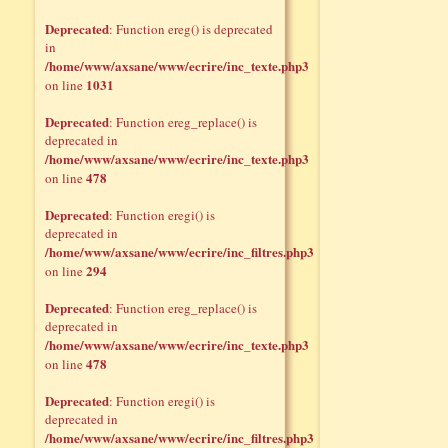
Deprecated
: Function ereg() is deprecated
in
/home/www/axsane/www/ecrire/inc_texte.php3
1031
on line
Deprecated
: Function ereg_replace() is
deprecated in
/home/www/axsane/www/ecrire/inc_texte.php3
478
on line
Deprecated
: Function eregi() is
deprecated in
/home/www/axsane/www/ecrire/inc_filtres.php3
294
on line
Deprecated
: Function ereg_replace() is
deprecated in
/home/www/axsane/www/ecrire/inc_texte.php3
478
on line
Deprecated
: Function eregi() is
deprecated in
/home/www/axsane/www/ecrire/inc_filtres.php3