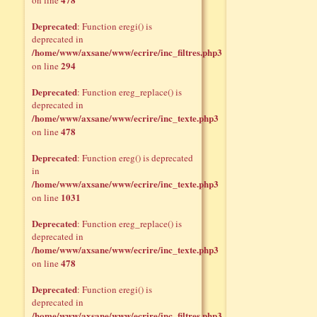
on line
Deprecated
: Function eregi() is
deprecated in
/home/www/axsane/www/ecrire/inc_filtres.php3
294
on line
Deprecated
: Function ereg_replace() is
deprecated in
/home/www/axsane/www/ecrire/inc_texte.php3
478
on line
Deprecated
: Function ereg() is deprecated
in
/home/www/axsane/www/ecrire/inc_texte.php3
1031
on line
Deprecated
: Function ereg_replace() is
deprecated in
/home/www/axsane/www/ecrire/inc_texte.php3
478
on line
Deprecated
: Function eregi() is
deprecated in
/home/www/axsane/www/ecrire/inc_filtres.php3