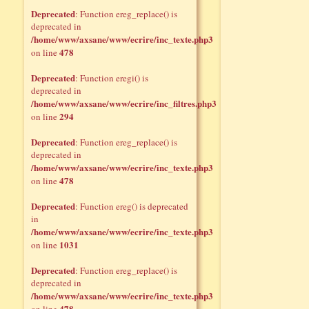
Deprecated
: Function ereg_replace() is
deprecated in
/home/www/axsane/www/ecrire/inc_texte.php3
478
on line
Deprecated
: Function eregi() is
deprecated in
/home/www/axsane/www/ecrire/inc_filtres.php3
294
on line
Deprecated
: Function ereg_replace() is
deprecated in
/home/www/axsane/www/ecrire/inc_texte.php3
478
on line
Deprecated
: Function ereg() is deprecated
in
/home/www/axsane/www/ecrire/inc_texte.php3
1031
on line
Deprecated
: Function ereg_replace() is
deprecated in
/home/www/axsane/www/ecrire/inc_texte.php3
478