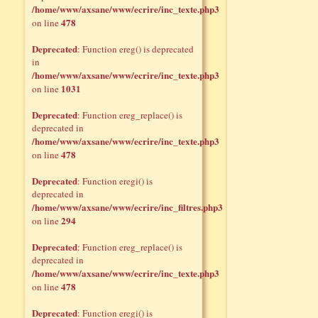
/home/www/axsane/www/ecrire/inc_texte.php3
478
on line
Deprecated
: Function ereg() is deprecated
in
/home/www/axsane/www/ecrire/inc_texte.php3
1031
on line
Deprecated
: Function ereg_replace() is
deprecated in
/home/www/axsane/www/ecrire/inc_texte.php3
478
on line
Deprecated
: Function eregi() is
deprecated in
/home/www/axsane/www/ecrire/inc_filtres.php3
294
on line
Deprecated
: Function ereg_replace() is
deprecated in
/home/www/axsane/www/ecrire/inc_texte.php3
478
on line
Deprecated
: Function eregi() is