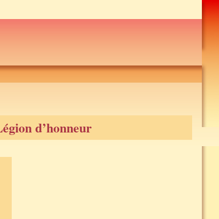
 Légion d’honneur