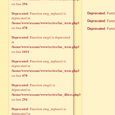
294
on line
Deprecated
: Function ereg_replace() is
Deprecated
: Func
deprecated in
Deprecated
: Func
/home/www/axsane/www/ecrire/inc_texte.php3
478
on line
Deprecated
: Func
Deprecated
: Function ereg() is deprecated
in
/home/www/axsane/www/ecrire/inc_texte.php3
1031
on line
Deprecated
: Function ereg_replace() is
deprecated in
/home/www/axsane/www/ecrire/inc_texte.php3
478
on line
Deprecated
: Function eregi() is
deprecated in
/home/www/axsane/www/ecrire/inc_filtres.php3
294
on line
Deprecated
: Function ereg_replace() is
deprecated in