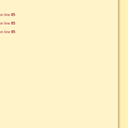
n line
85
n line
85
n line
85