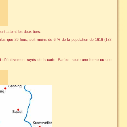
nt atteint les deux tiers.
plus que 29 feux, soit moins de 6 % de la population de 1616 (172
et définitivement rayés de la carte. Parfois, seule une ferme ou une