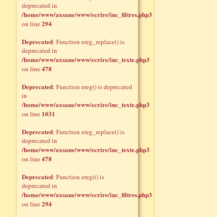
deprecated in
/home/www/axsane/www/ecrire/inc_filtres.php3
294
on line
Deprecated
: Function ereg_replace() is
deprecated in
/home/www/axsane/www/ecrire/inc_texte.php3
478
on line
Deprecated
: Function ereg() is deprecated
in
/home/www/axsane/www/ecrire/inc_texte.php3
1031
on line
Deprecated
: Function ereg_replace() is
deprecated in
/home/www/axsane/www/ecrire/inc_texte.php3
478
on line
Deprecated
: Function eregi() is
deprecated in
/home/www/axsane/www/ecrire/inc_filtres.php3
294
on line