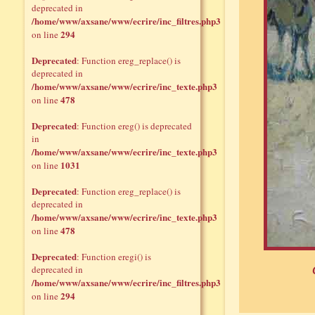
deprecated in
/home/www/axsane/www/ecrire/inc_filtres.php3
294
on line
Deprecated
: Function ereg_replace() is
deprecated in
/home/www/axsane/www/ecrire/inc_texte.php3
478
on line
Deprecated
: Function ereg() is deprecated
in
/home/www/axsane/www/ecrire/inc_texte.php3
1031
on line
Deprecated
: Function ereg_replace() is
deprecated in
/home/www/axsane/www/ecrire/inc_texte.php3
478
on line
Deprecated
: Function eregi() is
deprecated in
/home/www/axsane/www/ecrire/inc_filtres.php3
294
on line