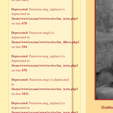
Deprecated
: Function ereg_replace() is
deprecated in
/home/www/axsane/www/ecrire/inc_texte.php3
478
on line
Deprecated
: Function eregi() is
deprecated in
/home/www/axsane/www/ecrire/inc_filtres.php3
294
on line
Deprecated
: Function ereg_replace() is
deprecated in
/home/www/axsane/www/ecrire/inc_texte.php3
478
on line
Deprecated
: Function ereg() is deprecated
in
/home/www/axsane/www/ecrire/inc_texte.php3
1031
on line
Deprecated
: Function ereg_replace() is
deprecated in
Gratto
/home/www/axsane/www/ecrire/inc_texte.php3