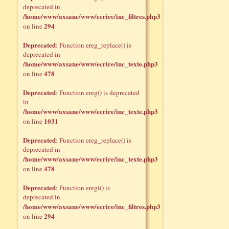
deprecated in
/home/www/axsane/www/ecrire/inc_filtres.php3
294
on line
Deprecated
: Function ereg_replace() is
deprecated in
/home/www/axsane/www/ecrire/inc_texte.php3
478
on line
Deprecated
: Function ereg() is deprecated
in
/home/www/axsane/www/ecrire/inc_texte.php3
1031
on line
Deprecated
: Function ereg_replace() is
deprecated in
/home/www/axsane/www/ecrire/inc_texte.php3
478
on line
Deprecated
: Function eregi() is
deprecated in
/home/www/axsane/www/ecrire/inc_filtres.php3
294
on line