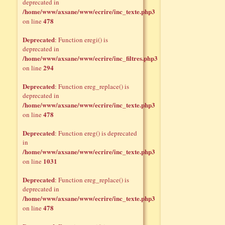
deprecated in
/home/www/axsane/www/ecrire/inc_texte.php3
478
on line
Deprecated
: Function eregi() is
deprecated in
/home/www/axsane/www/ecrire/inc_filtres.php3
294
on line
Deprecated
: Function ereg_replace() is
deprecated in
/home/www/axsane/www/ecrire/inc_texte.php3
478
on line
Deprecated
: Function ereg() is deprecated
in
/home/www/axsane/www/ecrire/inc_texte.php3
1031
on line
Deprecated
: Function ereg_replace() is
deprecated in
/home/www/axsane/www/ecrire/inc_texte.php3
478
on line