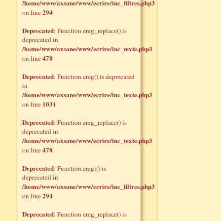
/home/www/axsane/www/ecrire/inc_filtres.php3
294
on line
Deprecated
: Function ereg_replace() is
deprecated in
/home/www/axsane/www/ecrire/inc_texte.php3
478
on line
Deprecated
: Function ereg() is deprecated
in
/home/www/axsane/www/ecrire/inc_texte.php3
1031
on line
Deprecated
: Function ereg_replace() is
deprecated in
/home/www/axsane/www/ecrire/inc_texte.php3
478
on line
Deprecated
: Function eregi() is
deprecated in
/home/www/axsane/www/ecrire/inc_filtres.php3
294
on line
Deprecated
: Function ereg_replace() is