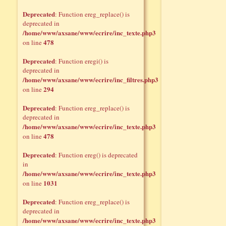
Deprecated
: Function ereg_replace() is
deprecated in
/home/www/axsane/www/ecrire/inc_texte.php3
478
on line
Deprecated
: Function eregi() is
deprecated in
/home/www/axsane/www/ecrire/inc_filtres.php3
294
on line
Deprecated
: Function ereg_replace() is
deprecated in
/home/www/axsane/www/ecrire/inc_texte.php3
478
on line
Deprecated
: Function ereg() is deprecated
in
/home/www/axsane/www/ecrire/inc_texte.php3
1031
on line
Deprecated
: Function ereg_replace() is
deprecated in
/home/www/axsane/www/ecrire/inc_texte.php3