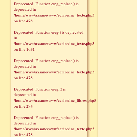
Deprecated
: Function ereg_replace() is
deprecated in
/home/www/axsane/www/ecrire/inc_texte.php3
478
on line
Deprecated
: Function ereg() is deprecated
in
/home/www/axsane/www/ecrire/inc_texte.php3
1031
on line
Deprecated
: Function ereg_replace() is
deprecated in
/home/www/axsane/www/ecrire/inc_texte.php3
478
on line
Deprecated
: Function eregi() is
deprecated in
/home/www/axsane/www/ecrire/inc_filtres.php3
294
on line
Deprecated
: Function ereg_replace() is
deprecated in
/home/www/axsane/www/ecrire/inc_texte.php3
478
on line