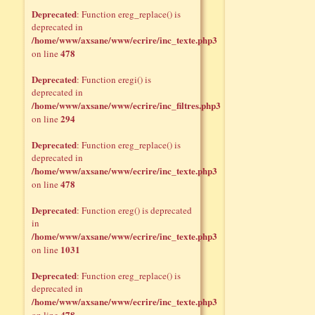
Deprecated
: Function ereg_replace() is
deprecated in
/home/www/axsane/www/ecrire/inc_texte.php3
478
on line
Deprecated
: Function eregi() is
deprecated in
/home/www/axsane/www/ecrire/inc_filtres.php3
294
on line
Deprecated
: Function ereg_replace() is
deprecated in
/home/www/axsane/www/ecrire/inc_texte.php3
478
on line
Deprecated
: Function ereg() is deprecated
in
/home/www/axsane/www/ecrire/inc_texte.php3
1031
on line
Deprecated
: Function ereg_replace() is
deprecated in
/home/www/axsane/www/ecrire/inc_texte.php3
478