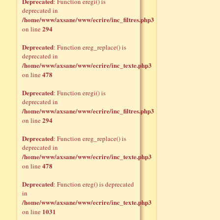
Deprecated
: Function eregi() is
deprecated in
/home/www/axsane/www/ecrire/inc_filtres.php3
294
on line
Deprecated
: Function ereg_replace() is
deprecated in
/home/www/axsane/www/ecrire/inc_texte.php3
478
on line
Deprecated
: Function eregi() is
deprecated in
/home/www/axsane/www/ecrire/inc_filtres.php3
294
on line
Deprecated
: Function ereg_replace() is
deprecated in
/home/www/axsane/www/ecrire/inc_texte.php3
478
on line
Deprecated
: Function ereg() is deprecated
in
/home/www/axsane/www/ecrire/inc_texte.php3
1031
on line