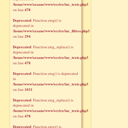
/home/www/axsane/www/ecrire/inc_texte.php3
478
on line
Deprecated
: Function eregi() is
deprecated in
/home/www/axsane/www/ecrire/inc_filtres.php3
294
on line
Deprecated
: Function ereg_replace() is
deprecated in
/home/www/axsane/www/ecrire/inc_texte.php3
478
on line
Deprecated
: Function ereg() is deprecated
in
/home/www/axsane/www/ecrire/inc_texte.php3
1031
on line
Deprecated
: Function ereg_replace() is
deprecated in
/home/www/axsane/www/ecrire/inc_texte.php3
478
on line
Deprecated
: Function eregi() is