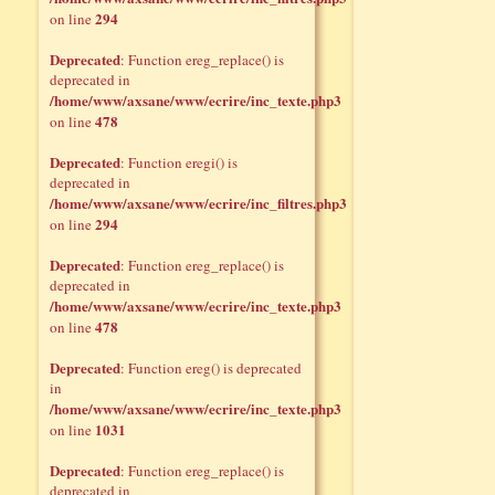
294
on line
Deprecated
: Function ereg_replace() is
deprecated in
/home/www/axsane/www/ecrire/inc_texte.php3
478
on line
Deprecated
: Function eregi() is
deprecated in
/home/www/axsane/www/ecrire/inc_filtres.php3
294
on line
Deprecated
: Function ereg_replace() is
deprecated in
/home/www/axsane/www/ecrire/inc_texte.php3
478
on line
Deprecated
: Function ereg() is deprecated
in
/home/www/axsane/www/ecrire/inc_texte.php3
1031
on line
Deprecated
: Function ereg_replace() is
deprecated in