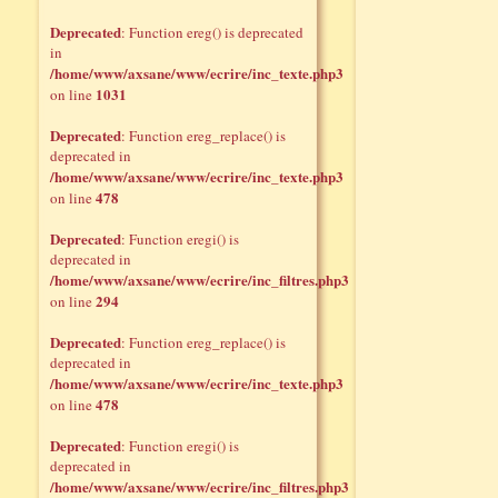
Deprecated
: Function ereg() is deprecated
in
/home/www/axsane/www/ecrire/inc_texte.php3
1031
on line
Deprecated
: Function ereg_replace() is
deprecated in
/home/www/axsane/www/ecrire/inc_texte.php3
478
on line
Deprecated
: Function eregi() is
deprecated in
/home/www/axsane/www/ecrire/inc_filtres.php3
294
on line
Deprecated
: Function ereg_replace() is
deprecated in
/home/www/axsane/www/ecrire/inc_texte.php3
478
on line
Deprecated
: Function eregi() is
deprecated in
/home/www/axsane/www/ecrire/inc_filtres.php3