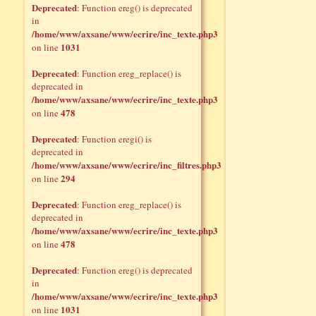
Deprecated
: Function ereg() is deprecated
in
/home/www/axsane/www/ecrire/inc_texte.php3
1031
on line
Deprecated
: Function ereg_replace() is
deprecated in
/home/www/axsane/www/ecrire/inc_texte.php3
478
on line
Deprecated
: Function eregi() is
deprecated in
/home/www/axsane/www/ecrire/inc_filtres.php3
294
on line
Deprecated
: Function ereg_replace() is
deprecated in
/home/www/axsane/www/ecrire/inc_texte.php3
478
on line
Deprecated
: Function ereg() is deprecated
in
/home/www/axsane/www/ecrire/inc_texte.php3
1031
on line