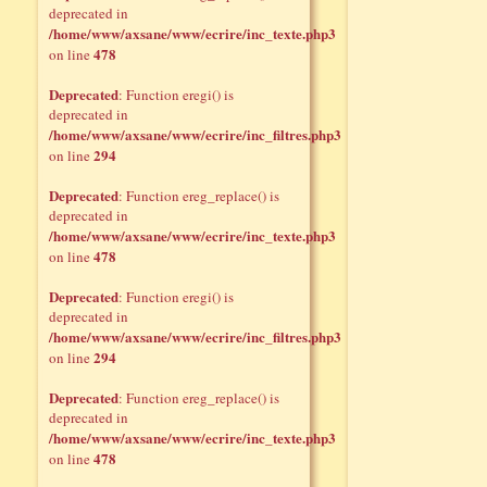
deprecated in
/home/www/axsane/www/ecrire/inc_texte.php3
478
on line
Deprecated
: Function eregi() is
deprecated in
/home/www/axsane/www/ecrire/inc_filtres.php3
294
on line
Deprecated
: Function ereg_replace() is
deprecated in
/home/www/axsane/www/ecrire/inc_texte.php3
478
on line
Deprecated
: Function eregi() is
deprecated in
/home/www/axsane/www/ecrire/inc_filtres.php3
294
on line
Deprecated
: Function ereg_replace() is
deprecated in
/home/www/axsane/www/ecrire/inc_texte.php3
478
on line