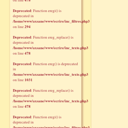
on line
Deprecated
: Function eregi() is
deprecated in
/home/www/axsane/www/ecrire/inc_filtres.php3
294
on line
Deprecated
: Function ereg_replace() is
deprecated in
/home/www/axsane/www/ecrire/inc_texte.php3
478
on line
Deprecated
: Function ereg() is deprecated
in
/home/www/axsane/www/ecrire/inc_texte.php3
1031
on line
Deprecated
: Function ereg_replace() is
deprecated in
/home/www/axsane/www/ecrire/inc_texte.php3
478
on line
Deprecated
: Function eregi() is
deprecated in
/home/www/axsane/www/ecrire/inc_filtres.php3